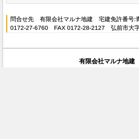
問合せ先 有限会社マルナ地建 宅建免許番号:青森県
0172-27-6760 FAX 0172-28-2127 弘前
有限会社マルナ地建